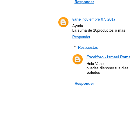
Responder
vane
noviembre 07, 2017
Ayuda
La suma de 10productos o mas
Responder
Respuestas
Excelforo - Ismael Rom
Hola Vane,
puedes disponer tus diez 
Saludos
Responder