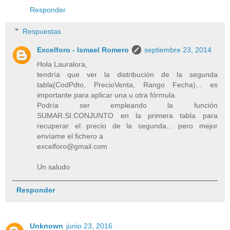
Responder
Respuestas
Excelforo - Ismael Romero
septiembre 23, 2014
Hola Lauralora,
tendría que ver la distribución de la segunda
tabla(CodPdto, PrecioVenta, Rango Fecha)... es
importante para aplicar una u otra fórmula.
Podría ser empleando la función
SUMAR.SI.CONJUNTO en la primera tabla para
recuperar el precio de la segunda... pero mejor
envíame el fichero a
excelforo@gmail.com
Un saludo
Responder
Unknown
junio 23, 2016