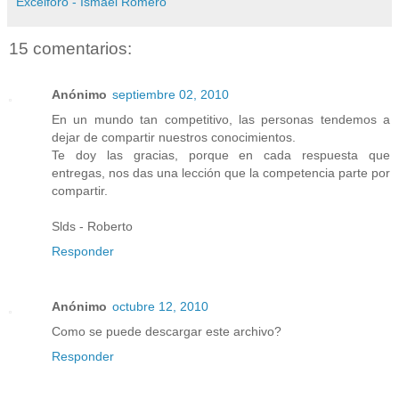
Excelforo - Ismael Romero
15 comentarios:
Anónimo
septiembre 02, 2010
En un mundo tan competitivo, las personas tendemos a
dejar de compartir nuestros conocimientos.
Te doy las gracias, porque en cada respuesta que
entregas, nos das una lección que la competencia parte por
compartir.
Slds - Roberto
Responder
Anónimo
octubre 12, 2010
Como se puede descargar este archivo?
Responder