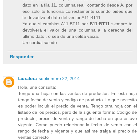
dato en la fila 11, columna real, contando desde A, por
eso sólo te funciona correctamente cuando pides que
te devuelva el dato del vector A11:BT11
Ya que si cambias A11:BT11 por
B11:BT11
siempre te
devolverá el valor de una columna a la derecha del
último dato.. o sea de una celda vacía.
Un cordial saludo
Responder
lauralora
septiembre 22, 2014
Hola, una consulta:
Tengo una hoja con las ventas de productos. En esta hoja
tengo fecha de venta y codigo de producto. Lo que necesito
es poder incluir el precio de venta. Tengo otra hoja con el
listado de los precios, pero de la siguiente forma: Codigo de
producto, precio de venta y rango de fecha en que estuvo
vigente. Como puedo relacionar la fecha de venta con el
rango de fecha y vigente y que asi me traiga el precio de
ventas correcto