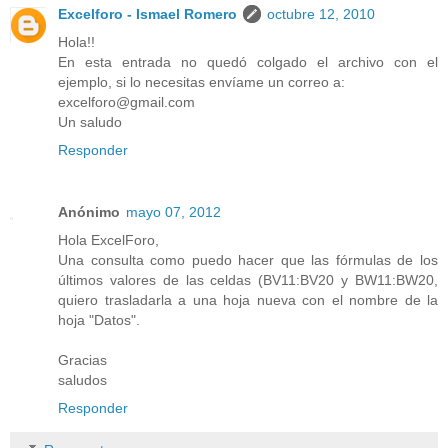
Excelforo - Ismael Romero
octubre 12, 2010
Hola!!
En esta entrada no quedó colgado el archivo con el
ejemplo, si lo necesitas envíame un correo a:
excelforo@gmail.com
Un saludo
Responder
Anónimo
mayo 07, 2012
Hola ExcelForo,
Una consulta como puedo hacer que las fórmulas de los
últimos valores de las celdas (BV11:BV20 y BW11:BW20,
quiero trasladarla a una hoja nueva con el nombre de la
hoja "Datos".
Gracias
saludos
Responder