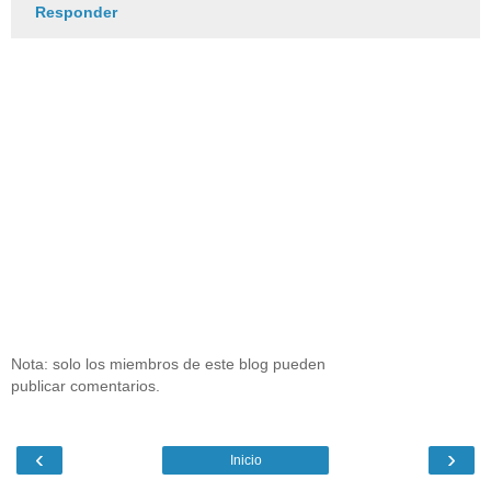
Responder
Nota: solo los miembros de este blog pueden
publicar comentarios.
‹
›
Inicio