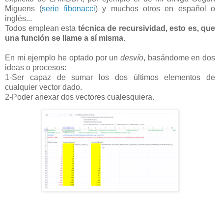
Miguens (
serie fibonacci
) y muchos otros en español o
inglés...
Todos emplean esta
técnica de recursividad, esto es, que
una función se llame a sí misma.
En mi ejemplo he optado por un
desvío
, basándome en dos
ideas o procesos:
1-Ser capaz de sumar los dos últimos elementos de
cualquier vector dado.
2-Poder anexar dos vectores cualesquiera.