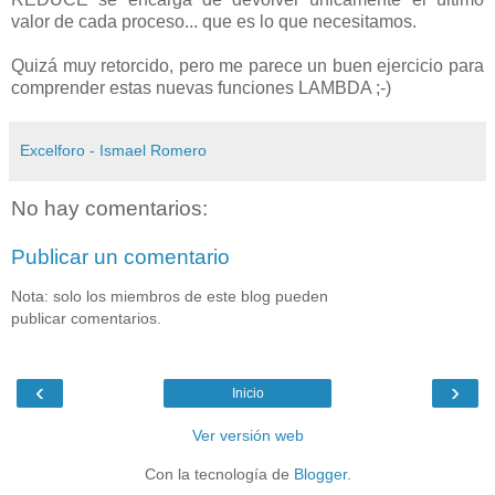
valor de cada proceso... que es lo que necesitamos.
Quizá muy retorcido, pero me parece un buen ejercicio para
comprender estas nuevas funciones LAMBDA ;-)
Excelforo - Ismael Romero
No hay comentarios:
Publicar un comentario
Nota: solo los miembros de este blog pueden
publicar comentarios.
‹
›
Inicio
Ver versión web
Con la tecnología de
Blogger
.