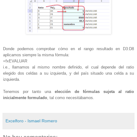
Donde podemos comprobar cómo en el rango resultado en D3:D8
aplicamos siempre la misma fórmula:
=fxEVALUAR
i.e., llamamos al mismo nombre definido, el cual depende del ratio
elegido dos celdas a su izquierda, y del país situado una celda a su
izquierda.
Tenemos por tanto una
elección de fórmulas sujeta al ratio
inicialmente formulado
, tal como necesitábamos.
Excelforo - Ismael Romero