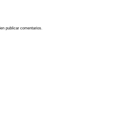
en publicar comentarios.