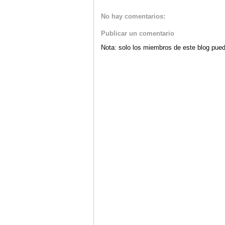
No hay comentarios:
Publicar un comentario
Nota: solo los miembros de este blog pued