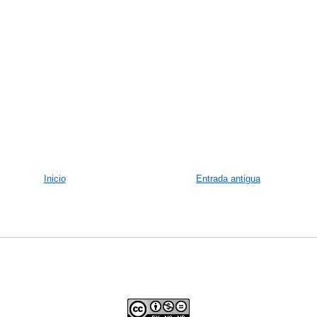
Inicio
Entrada antigua