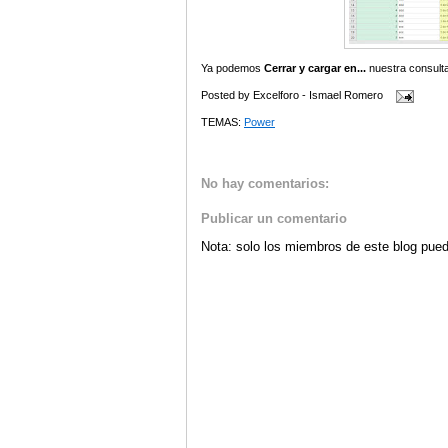
Ya podemos
Cerrar y cargar en...
nuestra consulta
Posted by
Excelforo - Ismael Romero
TEMAS:
Power
No hay comentarios:
Publicar un comentario
Nota: solo los miembros de este blog pued