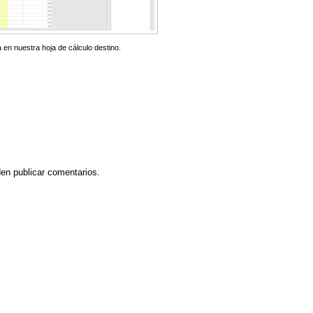
 en nuestra hoja de cálculo destino.
en publicar comentarios.