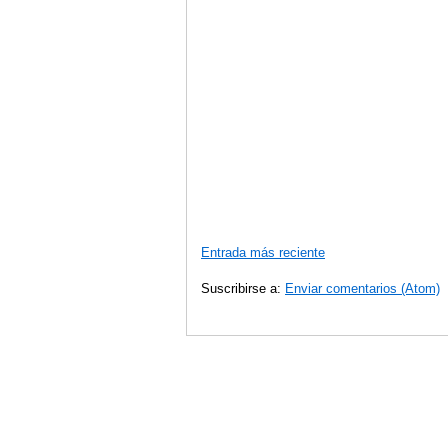
Entrada más reciente
Suscribirse a:
Enviar comentarios (Atom)