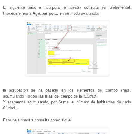
El siguiente paso a incorporar a nuestra consulta es fundamental.
Procederemos a
Agrupar por...
en su modo avanzado:
la agrupación se ha basado en los elementos del campo
'País'
,
acumulando '
Todos las filas
' del campo de la
'Ciudad'
.
Y acabamos acumulando, por Suma, el número de habitantes de cada
Ciudad...
Esto deja nuestra consulta como sigue: