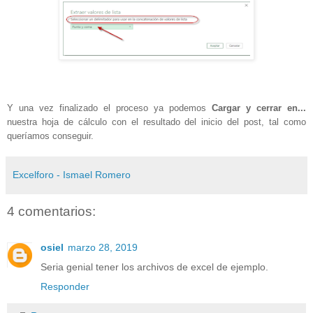
Y una vez finalizado el proceso ya podemos
Cargar y cerrar en...
nuestra hoja de cálculo con el resultado del inicio del post, tal como
queríamos conseguir.
Excelforo - Ismael Romero
4 comentarios:
osiel
marzo 28, 2019
Seria genial tener los archivos de excel de ejemplo.
Responder