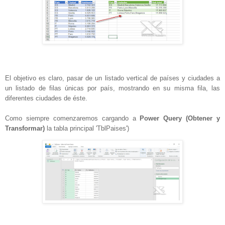
El objetivo es claro, pasar de un listado vertical de países y ciudades a
un listado de filas únicas por país, mostrando en su misma fila, las
diferentes ciudades de éste.
Como siempre comenzaremos cargando a
Power Query (Obtener y
Transformar)
la tabla principal 'TblPaises')