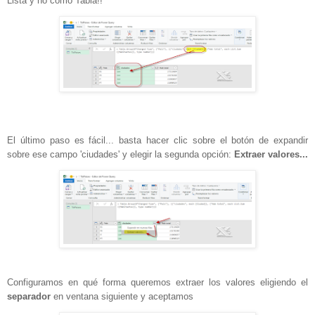
Lista y no como Tabla!!
El último paso es fácil... basta hacer clic sobre el botón de expandir
sobre ese campo 'ciudades' y elegir la segunda opción:
Extraer valores...
Configuramos en qué forma queremos extraer los valores eligiendo el
separador
en ventana siguiente y aceptamos