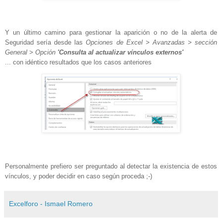
Y un último camino para gestionar la aparición o no de la alerta de
Seguridad sería desde las
Opciones de Excel > Avanzadas > sección
General > Opción
'Consulta al actualizar vínculos externos'
... con idéntico resultados que los casos anteriores
Personalmente prefiero ser preguntado al detectar la existencia de estos
vínculos, y poder decidir en caso según proceda ;-)
Excelforo - Ismael Romero