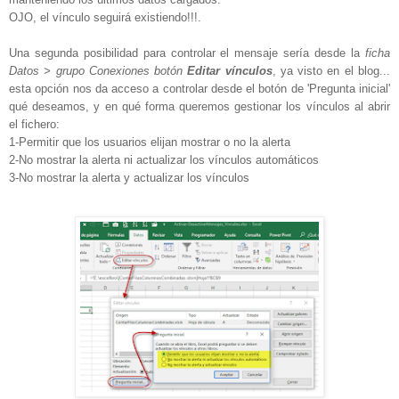
OJO, el vínculo seguirá existiendo!!!.
Una segunda posibilidad para controlar el mensaje sería desde la
ficha
Datos > grupo Conexiones botón
Editar vínculos
, ya visto en el blog...
esta opción nos da acceso a controlar desde el botón de 'Pregunta inicial'
qué deseamos, y en qué forma queremos gestionar los vínculos al abrir
el fichero:
1-Permitir que los usuarios elijan mostrar o no la alerta
2-No mostrar la alerta ni actualizar los vínculos automáticos
3-No mostrar la alerta y actualizar los vínculos