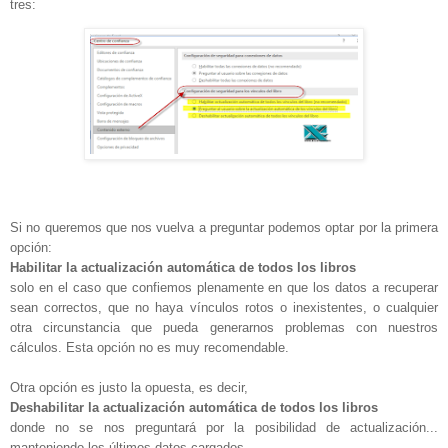
tres:
Si no queremos que nos vuelva a preguntar podemos optar por la primera
opción:
Habilitar la actualización automática de todos los libros
solo en el caso que confiemos plenamente en que los datos a recuperar
sean correctos, que no haya vínculos rotos o inexistentes, o cualquier
otra circunstancia que pueda generarnos problemas con nuestros
cálculos. Esta opción no es muy recomendable.
Otra opción es justo la opuesta, es decir,
Deshabilitar la actualización automática de todos los libros
donde no se nos preguntará por la posibilidad de actualización...
manteniendo los últimos datos cargados.