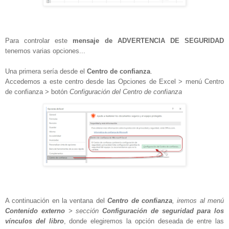
Para controlar este
mensaje de ADVERTENCIA DE SEGURIDAD
tenemos varias opciones...
Una primera sería desde el
Centro de confianza
.
Accedemos a este centro desde las Opciones de Excel > menú Centro
de confianza > botón
Configuración del Centro de confianza
A continuación en la ventana del
Centro de confianza
, iremos al menú
Contenido externo
> sección
Configuración de seguridad para los
vínculos del libro
, donde elegiremos la opción deseada de entre las