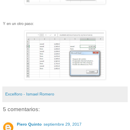
Y en un otro paso:
Excelforo - Ismael Romero
5 comentarios:
Piero Quinto
septiembre 29, 2017