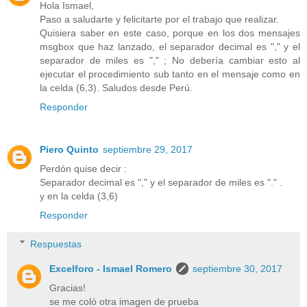
Hola Ismael,
Paso a saludarte y felicitarte por el trabajo que realizar.
Quisiera saber en este caso, porque en los dos mensajes
msgbox que haz lanzado, el separador decimal es "," y el
separador de miles es "," ; No debería cambiar esto al
ejecutar el procedimiento sub tanto en el mensaje como en
la celda (6,3). Saludos desde Perú.
Responder
Piero Quinto
septiembre 29, 2017
Perdón quise decir :
Separador decimal es "," y el separador de miles es "." .
y en la celda (3,6)
Responder
Respuestas
Excelforo - Ismael Romero
septiembre 30, 2017
Gracias!
se me coló otra imagen de prueba