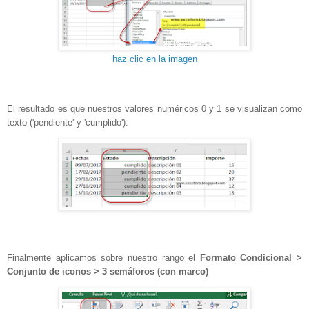
haz clic en la imagen
El resultado es que nuestros valores numéricos 0 y 1 se visualizan como
texto ('pendiente' y 'cumplido'):
Finalmente aplicamos sobre nuestro rango el
Formato Condicional >
Conjunto de iconos > 3 semáforos (con marco)