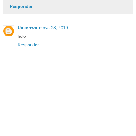
Responder
Unknown
mayo 28, 2019
holo
Responder