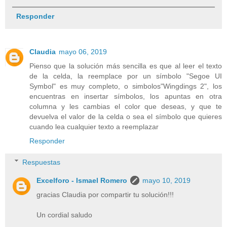
Responder
Claudia
mayo 06, 2019
Pienso que la solución más sencilla es que al leer el texto
de la celda, la reemplace por un símbolo "Segoe UI
Symbol" es muy completo, o simbolos"Wingdings 2", los
encuentras en insertar símbolos, los apuntas en otra
columna y les cambias el color que deseas, y que te
devuelva el valor de la celda o sea el símbolo que quieres
cuando lea cualquier texto a reemplazar
Responder
Respuestas
Excelforo - Ismael Romero
mayo 10, 2019
gracias Claudia por compartir tu solución!!!
Un cordial saludo