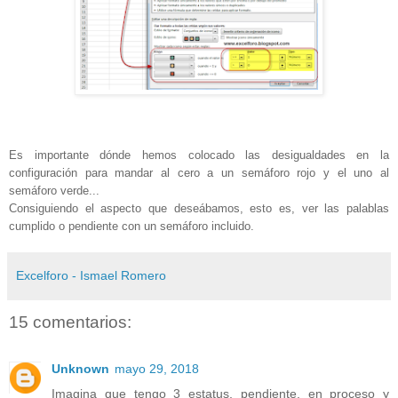
Es importante dónde hemos colocado las desigualdades en la
configuración para mandar al cero a un semáforo rojo y el uno al
semáforo verde...
Consiguiendo el aspecto que deseábamos, esto es, ver las palablas
cumplido o pendiente con un semáforo incluido.
Excelforo - Ismael Romero
15 comentarios:
Unknown
mayo 29, 2018
Imagina que tengo 3 estatus, pendiente, en proceso y