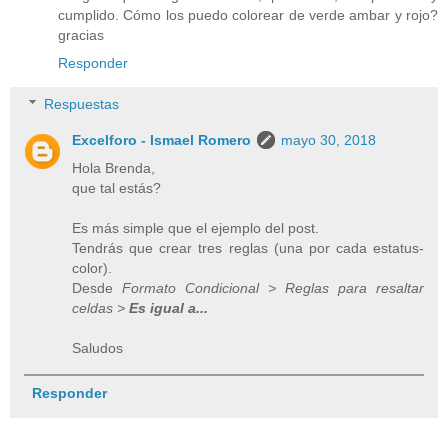
cumplido. Cómo los puedo colorear de verde ambar y rojo?
gracias
Responder
Respuestas
Excelforo - Ismael Romero
mayo 30, 2018
Hola Brenda,
que tal estás?
Es más simple que el ejemplo del post.
Tendrás que crear tres reglas (una por cada estatus-
color).
Desde
Formato Condicional > Reglas para resaltar
celdas >
Es igual a...
Saludos
Responder