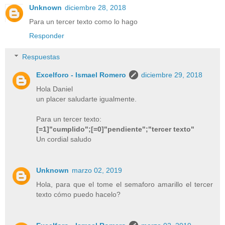
Unknown
diciembre 28, 2018
Para un tercer texto como lo hago
Responder
Respuestas
Excelforo - Ismael Romero
diciembre 29, 2018
Hola Daniel
un placer saludarte igualmente.
Para un tercer texto:
[=1]"cumplido";[=0]"pendiente";"tercer texto"
Un cordial saludo
Unknown
marzo 02, 2019
Hola, para que el tome el semaforo amarillo el tercer
texto cómo puedo hacelo?