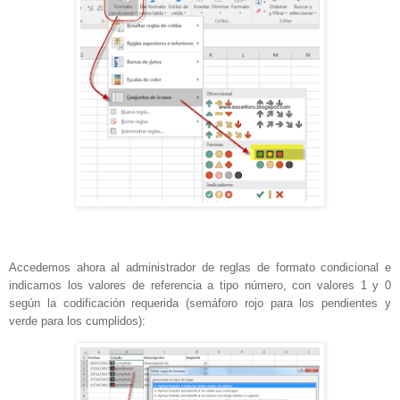
Accedemos ahora al administrador de reglas de formato condicional e
indicamos los valores de referencia a tipo número, con valores 1 y 0
según la codificación requerida (semáforo rojo para los pendientes y
verde para los cumplidos):