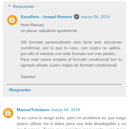
Respuestas
Excelforo - Ismael Romero
marzo 04, 2019
Hola Manuel,
un placer saludarte igualmente
UN formato personalizado solo tiene tres secciones
numéricas, por lo que tu caso, con cuatro no aplica..
por ello el máximo con este formato son tres partes...
Para más casos emplea el formato condicional (en tu
ejemplo añade cuatro reglas de formato condicional)
Saludos
Responder
ManuelToledano
marzo 04, 2019
Si es como lo tengo echo, pero mi problema es que luego
quiero utilizar los 4 datos para una lista desplegable y no