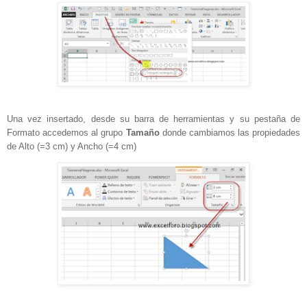
Una vez insertado, desde su barra de herramientas y su pestaña de
Formato accedemos al grupo
Tamaño
donde cambiamos las propiedades
de Alto (=3 cm) y Ancho (=4 cm)