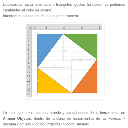
Duplicamos hasta tener cuatro triángulos iguales (si queremos podemos
cambiarles el color de relleno)
Intentamos colocarlos de la siguiente manera:
Lo conseguiremos girando/rotando y ayudándonos de la herramienta de
Alinear Objetos
, dentro de la Barra de herramientas de las
Formas >
pestaña Formato > grupo Organizar > botón Alinear
: