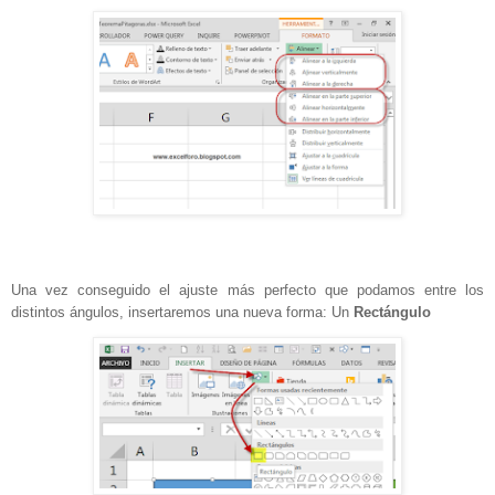
Una vez conseguido el ajuste más perfecto que podamos entre los
distintos ángulos, insertaremos una nueva forma: Un
Rectángulo