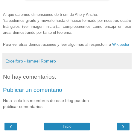
Al que daremos dimensiones de 5 cm de Alto y Ancho.
Ya podemos girarlo y moverlo hasta el hueco formado por nuestros cuatro
triángulos (ver imagen inicial)... comprobaremos como encaja en ese
área, demostrando por tanto el teorema.
Para ver otras demostraciones y leer algo más al respecto ir a
Wikipedia
Excelforo - Ismael Romero
No hay comentarios:
Publicar un comentario
Nota: solo los miembros de este blog pueden
publicar comentarios.
‹
›
Inicio