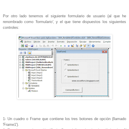
Por otro lado tenemos el siguiente formulario de usuario (al que he
renombrado como
'formulario'
, y el que tiene dispuestos los siguientes
controles:
1- Un cuadro o Frame que contiene los tres botones de opción (llamado
'Frame1').