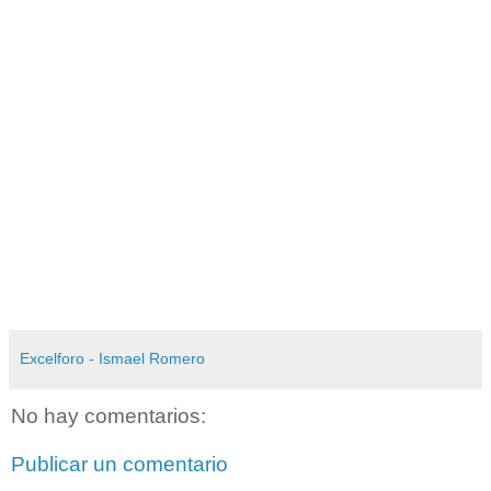
Excelforo - Ismael Romero
No hay comentarios:
Publicar un comentario