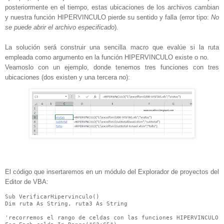
posteriormente en el tiempo, estas ubicaciones de los archivos cambian
y nuestra función HIPERVINCULO pierde su sentido y falla (error tipo:
No
se puede abrir el archivo especificado
).
La solución será construir una sencilla macro que evalúe si la ruta
empleada como argumento en la función HIPERVINCULO existe o no.
Veamoslo con un ejemplo, donde tenemos tres funciones con tres
ubicaciones (dos existen y una tercera no):
El código que insertaremos en un módulo del Explorador de proyectos del
Editor de VBA:
Sub VerificarHipervinculo()

Dim ruta As String, ruta3 As String

'recorremos el rango de celdas con las funciones HIPERVINCULO
