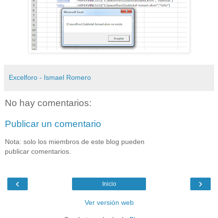
Excelforo - Ismael Romero
No hay comentarios:
Publicar un comentario
Nota: solo los miembros de este blog pueden
publicar comentarios.
‹
›
Inicio
Ver versión web