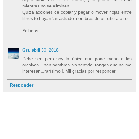
mientras no se eliminen...
Quizá acciones de copiar y pegar o mover hojas entre
libros te hayan 'arrastrado' nombres de un sitio a otro
Saludos
Gra
abril 30, 2018
Debe ser, pero soy la única que pone mano a los
archivos... son nombres sin sentido, rangos que no me
interesan...rarísimo!!. Mil gracias por responder
Responder