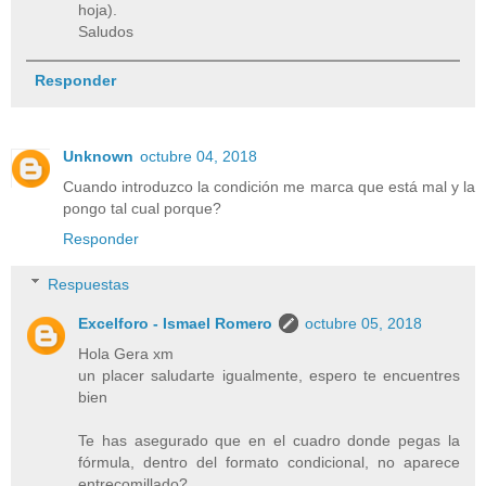
hoja).
Saludos
Responder
Unknown
octubre 04, 2018
Cuando introduzco la condición me marca que está mal y la
pongo tal cual porque?
Responder
Respuestas
Excelforo - Ismael Romero
octubre 05, 2018
Hola Gera xm
un placer saludarte igualmente, espero te encuentres
bien
Te has asegurado que en el cuadro donde pegas la
fórmula, dentro del formato condicional, no aparece
entrecomillado?