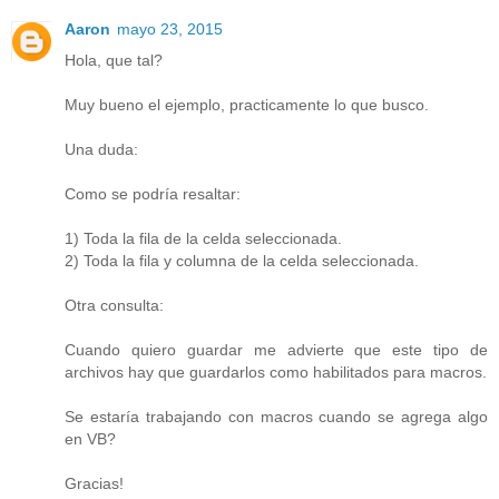
Aaron
mayo 23, 2015
Hola, que tal?
Muy bueno el ejemplo, practicamente lo que busco.
Una duda:
Como se podría resaltar:
1) Toda la fila de la celda seleccionada.
2) Toda la fila y columna de la celda seleccionada.
Otra consulta:
Cuando quiero guardar me advierte que este tipo de
archivos hay que guardarlos como habilitados para macros.
Se estaría trabajando con macros cuando se agrega algo
en VB?
Gracias!