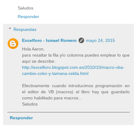
Saludos
Responder
Respuestas
Excelforo - Ismael Romero
mayo 24, 2015
Hola Aaron,
para resaltar la fila y/o columna puedes emplear lo que
aquí se describe:
http://excelforo.blogspot.com.es/2010/10/macro-vba-
cambio-color-y-tamana-celda.html
Efectivamente cuando introducimos programación en
el editor de VB (macros) el libro hay que guardarlo
como habilitado para macros...
Saludos
Responder