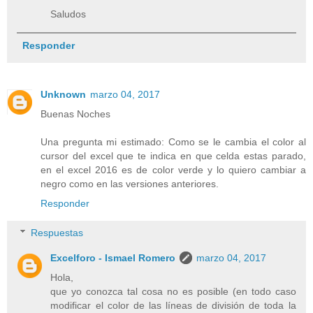
Saludos
Responder
Unknown
marzo 04, 2017
Buenas Noches
Una pregunta mi estimado: Como se le cambia el color al
cursor del excel que te indica en que celda estas parado,
en el excel 2016 es de color verde y lo quiero cambiar a
negro como en las versiones anteriores.
Responder
Respuestas
Excelforo - Ismael Romero
marzo 04, 2017
Hola,
que yo conozca tal cosa no es posible (en todo caso
modificar el color de las líneas de división de toda la