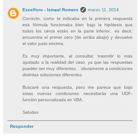
Excelforo - Ismael Romero
marzo 11, 2014
Correcto, como te indicaba en la primera respuesta
esa fórmula funcionaba bien bajo la hipótesis que
todos los ceros están en la parte inferior.. es decir,
encuentra el primer cero (de arriba abajo) y devuelve
el valor justo encima.
Es muy importante, al consultar, trasmitir lo más
ajustado a la realidad del caso, ya que las respuestas
pueden ser muy diferentes... obviamente a condiciones
distintas soluciones diferentes.
Buscaré una respuesta, pero me parece que bajo
estas nuevas condiciones necesitarás una UDF-
función personalizada en VBA...
Saludos
Responder