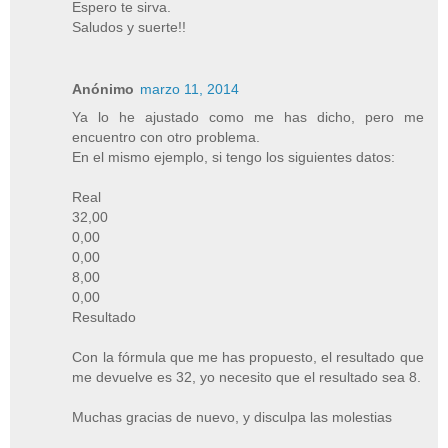
Espero te sirva.
Saludos y suerte!!
Anónimo
marzo 11, 2014
Ya lo he ajustado como me has dicho, pero me
encuentro con otro problema.
En el mismo ejemplo, si tengo los siguientes datos:
Real
32,00
0,00
0,00
8,00
0,00
Resultado
Con la fórmula que me has propuesto, el resultado que
me devuelve es 32, yo necesito que el resultado sea 8.
Muchas gracias de nuevo, y disculpa las molestias