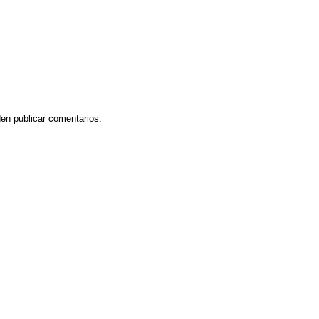
en publicar comentarios.