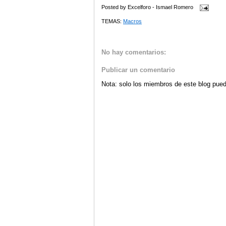
Posted by
Excelforo - Ismael Romero
TEMAS:
Macros
No hay comentarios:
Publicar un comentario
Nota: solo los miembros de este blog pued