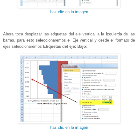
haz clic en la imagen
Ahora toca desplazar las etiquetas del eje vertical a la izquierda de las
barras, para esto seleccionaremos el Eje vertical y desde el formato de
ejes seleccionaremos
Etiquetas del eje: Bajo
:
haz clic en la imagen