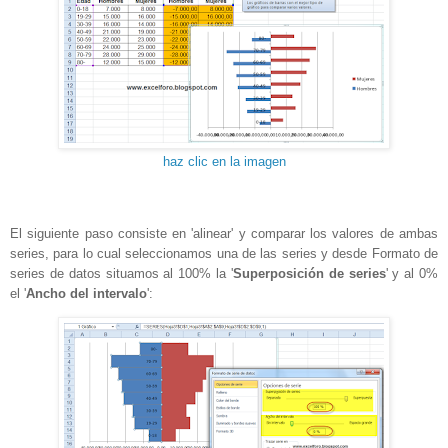
haz clic en la imagen
El siguiente paso consiste en 'alinear' y comparar los valores de ambas
series, para lo cual seleccionamos una de las series y desde Formato de
series de datos situamos al 100% la '
Superposición de series
' y al 0%
el '
Ancho del intervalo
':