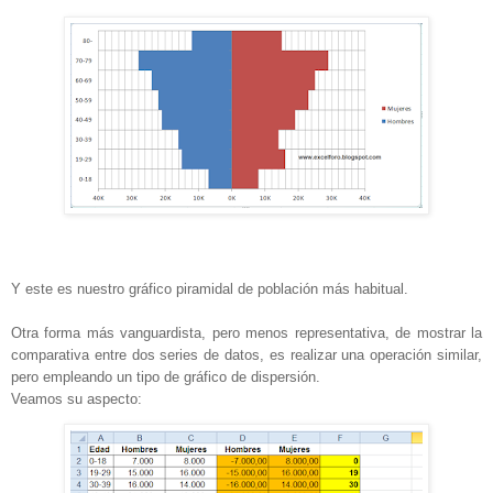
Y este es nuestro gráfico piramidal de población más habitual.
Otra forma más vanguardista, pero menos representativa, de mostrar la
comparativa entre dos series de datos, es realizar una operación similar,
pero empleando un tipo de gráfico de dispersión.
Veamos su aspecto: