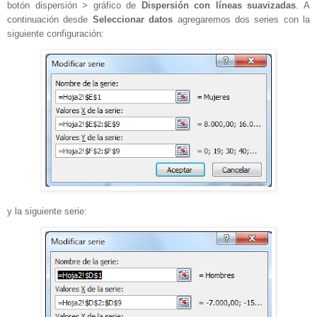
botón dispersión > gráfico de
Dispersión con líneas suavizadas
. A
continuación desde
Seleccionar datos
agregaremos dos series con la
siguiente configuración:
y la siguiente serie: