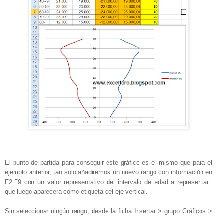
El punto de partida para conseguir este gráfico es el mismo que para el
ejemplo anterior, tan solo añadiremos un nuevo rango con información en
F2:F9 con un valor representativo del intervalo de edad a representar..
que luego aparecerá como etiqueta del eje vertical.
Sin seleccionar ningún rango, desde la ficha Insertar > grupo Gráficos >