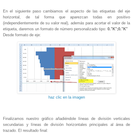
En el siguiente paso cambiamos el aspecto de las etiquetas del eje
horizontal, de tal forma que aparezcan todas en positivo
(independientemente de su valor real), además para acortar el valor de la
etiqueta, daremos un formato de número personalizado tipo:
0."K";0."K"
Desde formato de eje:
haz clic en la imagen
Finalizamos nuestro gráfico añadiéndole líneas de división verticales
secundarias y líneas de división horizontales principales al área de
trazado. El resultado final: