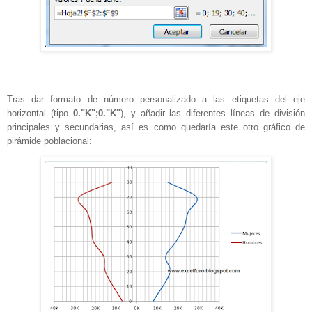
Tras dar formato de número personalizado a las etiquetas del eje
horizontal (tipo
0."K";0."K"
), y añadir las diferentes líneas de división
principales y secundarias, así es como quedaría este otro gráfico de
pirámide poblacional: