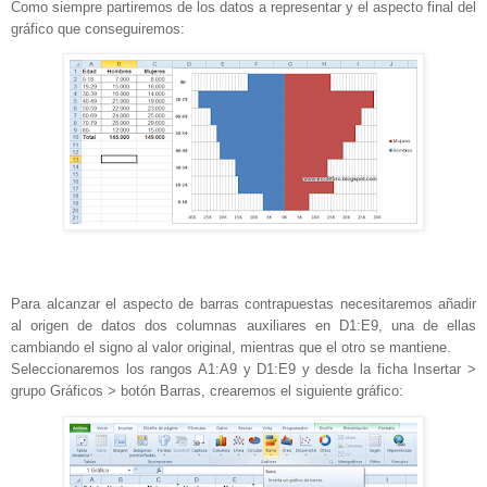
Como siempre partiremos de los datos a representar y el aspecto final del
gráfico que conseguiremos:
Para alcanzar el aspecto de barras contrapuestas necesitaremos añadir
al origen de datos dos columnas auxiliares en D1:E9, una de ellas
cambiando el signo al valor original, mientras que el otro se mantiene.
Seleccionaremos los rangos A1:A9 y D1:E9 y desde la ficha Insertar >
grupo Gráficos > botón Barras, crearemos el siguiente gráfico: