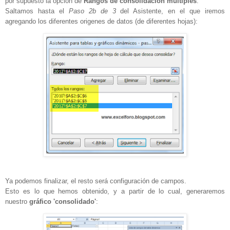
por supuesto la opción de
Rangos de consolidación múltiples
.
Saltamos hasta el
Paso 2b de 3
del Asistente, en el que iremos
agregando los diferentes origenes de datos (de diferentes hojas):
Ya podemos finalizar, el resto será configuración de campos.
Esto es lo que hemos obtenido, y a partir de lo cual, generaremos
nuestro
gráfico 'consolidado'
: