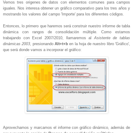
Vemos tres origenes de datos con elementos comunes para campos
iguales. Nos interesa obtener un gráfico comparativo para los tres años y
mostrando los valores del campo 'Importe' para los diferentes códigos.
Entonces, lo primero que haremos será construir nuestro informe de tabla
dinámica con rangos de consolidación múltiple. Como estamos
trabajando con Excel 2007/2010, llamaremos al
Asistente de tablas
dinámicas 2003
, presionando
Alt+t+b
en la hoja de nuestro libro 'Gráfico',
que será donde vamos a incorporar el gráfico:
Aprovechamos y marcamos el informe con gráfico dinámico, además de