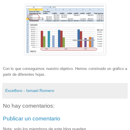
Con lo que conseguimos nuestro objetivo. Hemos construido un gráfico a
partir de diferentes hojas.
Excelforo - Ismael Romero
No hay comentarios:
Publicar un comentario
Nota: solo los miembros de este blog pueden