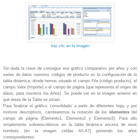
haz clic en la imagen
Sin duda la clave de conseguir ese gráfico comparativo por años y con
series de datos nuestros códigos de producto es la configuración de la
tabla dinámica, dónde hemos situado el campo Fila (código producto), el
campo Valor (Importe) o el campo de página (que representa el origen de
datos, para nosotros los Años). Se puede ver en la imagen anterior en
qué áreas de la Tabla se sitúan.
Para finalizar el gráfico 'consolidado' a partir de diferentes hoja, y por
motivos descriptivos, cambiaremos la notación de los
elementos
del
campo de página (Elemento1, Elemento2 y Elemento3). Para ello
simplemente sobreescribimos en la tabla dinámica encima de esos
nombres (en la imagen celdas A5:A7) poniendo los años
correspondientes: