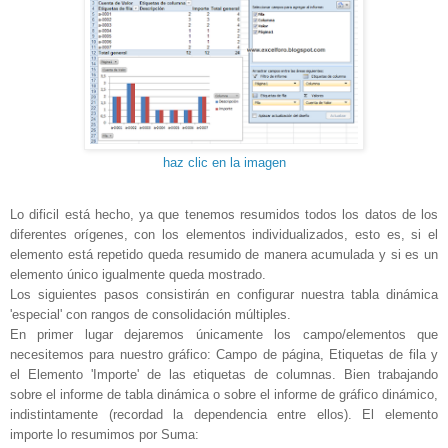
haz clic en la imagen
Lo dificil está hecho, ya que tenemos resumidos todos los datos de los
diferentes orígenes, con los elementos individualizados, esto es, si el
elemento está repetido queda resumido de manera acumulada y si es un
elemento único igualmente queda mostrado.
Los siguientes pasos consistirán en configurar nuestra tabla dinámica
'especial' con rangos de consolidación múltiples.
En primer lugar dejaremos únicamente los campo/elementos que
necesitemos para nuestro gráfico: Campo de página, Etiquetas de fila y
el Elemento 'Importe' de las etiquetas de columnas. Bien trabajando
sobre el informe de tabla dinámica o sobre el informe de gráfico dinámico,
indistintamente (recordad la dependencia entre ellos). El elemento
importe lo resumimos por Suma: