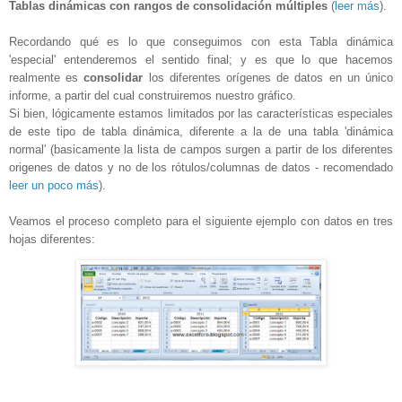
Tablas dinámicas con rangos de consolidación múltiples
(
leer más
).
Recordando qué es lo que conseguimos con esta Tabla dinámica
'especial' entenderemos el sentido final; y es que lo que hacemos
realmente es
consolidar
los diferentes orígenes de datos en un único
informe, a partir del cual construiremos nuestro gráfico.
Si bien, lógicamente estamos limitados por las características especiales
de este tipo de tabla dinámica, diferente a la de una tabla 'dinámica
normal' (basicamente la lista de campos surgen a partir de los diferentes
origenes de datos y no de los rótulos/columnas de datos - recomendado
leer un poco más
).
Veamos el proceso completo para el siguiente ejemplo con datos en tres
hojas diferentes: