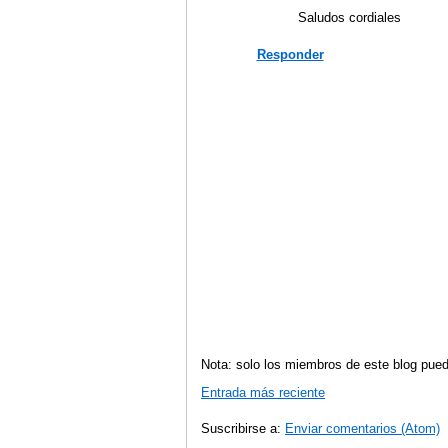
Saludos cordiales
Responder
Nota: solo los miembros de este blog pued
Entrada más reciente
Suscribirse a:
Enviar comentarios (Atom)