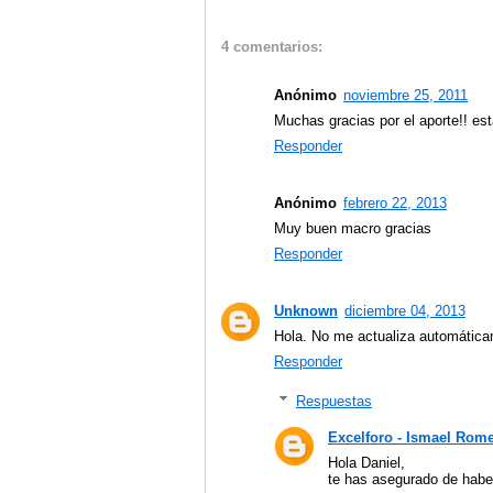
4 comentarios:
Anónimo
noviembre 25, 2011
Muchas gracias por el aporte!! est
Responder
Anónimo
febrero 22, 2013
Muy buen macro gracias
Responder
Unknown
diciembre 04, 2013
Hola. No me actualiza automática
Responder
Respuestas
Excelforo - Ismael Rom
Hola Daniel,
te has asegurado de habe