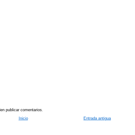
en publicar comentarios.
Inicio
Entrada antigua