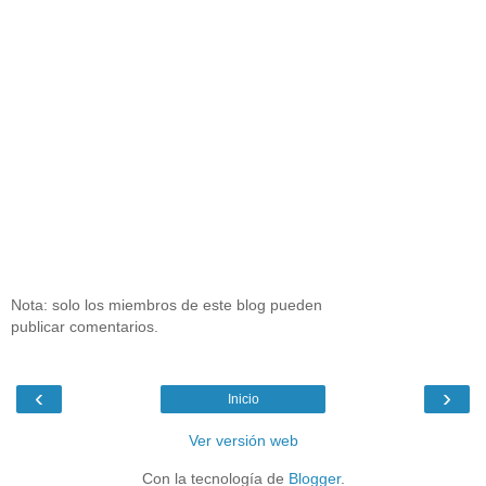
Nota: solo los miembros de este blog pueden
publicar comentarios.
‹
›
Inicio
Ver versión web
Con la tecnología de
Blogger
.