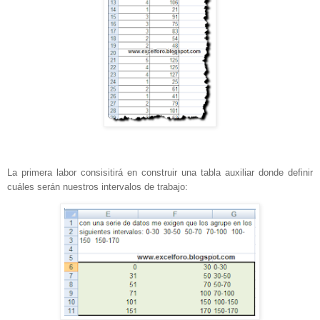
La primera labor consisitirá en construir una tabla auxiliar donde definir
cuáles serán nuestros intervalos de trabajo: