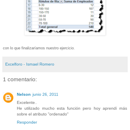
con lo que finalizaríamos nuestro ejercicio.
Excelforo - Ismael Romero
1 comentario:
Nelson
junio 26, 2011
Excelente..
He utilizado mucho esta función pero hoy aprendí más
sobre el atributo "ordenado"
Responder