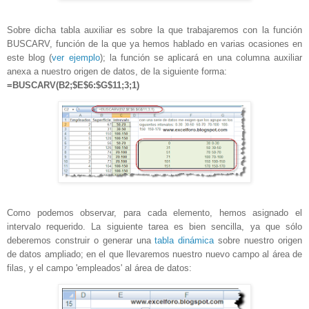
Sobre dicha tabla auxiliar es sobre la que trabajaremos con la función
BUSCARV, función de la que ya hemos hablado en varias ocasiones en
este blog (
ver ejemplo
); la función se aplicará en una columna auxiliar
anexa a nuestro origen de datos, de la siguiente forma:
=BUSCARV(B2;$E$6:$G$11;3;1)
Como podemos observar, para cada elemento, hemos asignado el
intervalo requerido. La siguiente tarea es bien sencilla, ya que sólo
deberemos construir o generar una
tabla dinámica
sobre nuestro origen
de datos ampliado; en el que llevaremos nuestro nuevo campo al área de
filas, y el campo 'empleados' al área de datos: