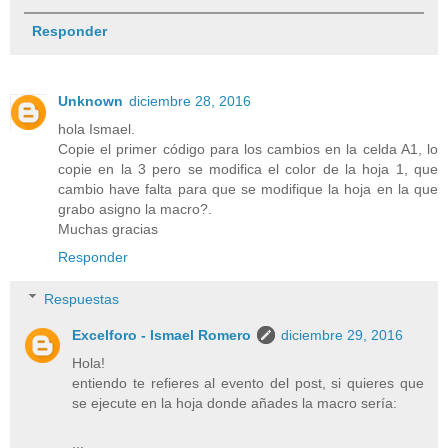
Responder
Unknown
diciembre 28, 2016
hola Ismael.
Copie el primer código para los cambios en la celda A1, lo
copie en la 3 pero se modifica el color de la hoja 1, que
cambio have falta para que se modifique la hoja en la que
grabo asigno la macro?.
Muchas gracias
Responder
Respuestas
Excelforo - Ismael Romero
diciembre 29, 2016
Hola!
entiendo te refieres al evento del post, si quieres que
se ejecute en la hoja donde añades la macro sería:
...