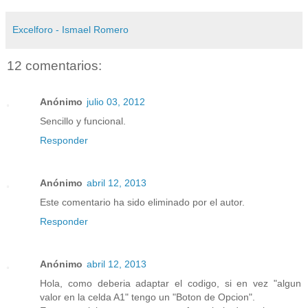
Excelforo - Ismael Romero
12 comentarios:
Anónimo
julio 03, 2012
Sencillo y funcional.
Responder
Anónimo
abril 12, 2013
Este comentario ha sido eliminado por el autor.
Responder
Anónimo
abril 12, 2013
Hola, como deberia adaptar el codigo, si en vez "algun
valor en la celda A1" tengo un "Boton de Opcion".