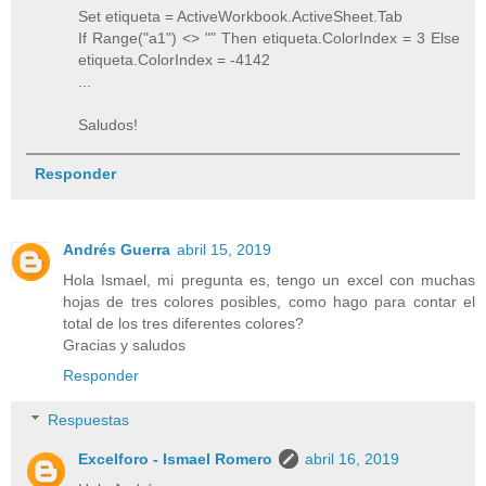
Set etiqueta = ActiveWorkbook.ActiveSheet.Tab
If Range("a1") <> "" Then etiqueta.ColorIndex = 3 Else
etiqueta.ColorIndex = -4142
...
Saludos!
Responder
Andrés Guerra
abril 15, 2019
Hola Ismael, mi pregunta es, tengo un excel con muchas
hojas de tres colores posibles, como hago para contar el
total de los tres diferentes colores?
Gracias y saludos
Responder
Respuestas
Excelforo - Ismael Romero
abril 16, 2019