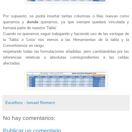
Por supuesto, se podrá insertar tantas columnas o filas nuevas como
queramos y
donde
queramos; ya que siempre quedará vinculada y
formará parte de nuestra 'Tabla'.
Cuando no queramos seguir trabajando y haciendo uso de las ventajas de
la 'Tabla' o 'Lista' nos iremos a las
Herramientas de la tabla
y la
Convertiremos en rango;
respetando todas las formulaciones añadidas, pero cambiándolas por las
referencias relativas o absolutas correspondientes a las celdas
afectadas.
Excelforo - Ismael Romero
No hay comentarios:
Publicar un comentario