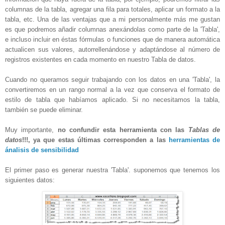
columnas de la tabla, agregar una fila para totales, aplicar un formato a la
tabla, etc. Una de las ventajas que a mi personalmente más me gustan
es que podremos añadir columnas anexándolas como parte de la 'Tabla',
e incluso incluir en éstas fórmulas o funciones que de manera automática
actualicen sus valores, autorrellenándose y adaptándose al número de
registros existentes en cada momento en nuestro Tabla de datos.
Cuando no queramos seguir trabajando con los datos en una 'Tabla', la
convertiremos en un rango normal a la vez que conserva el formato de
estilo de tabla que habíamos aplicado. Si no necesitamos la tabla,
también se puede eliminar.
Muy importante,
no confundir esta herramienta con las
Tablas de
datos
!!!, ya que estas últimas corresponden a las
herramientas de
ánalisis de sensibilidad
El primer paso es generar nuestra 'Tabla'. suponemos que tenemos los
siguientes datos: