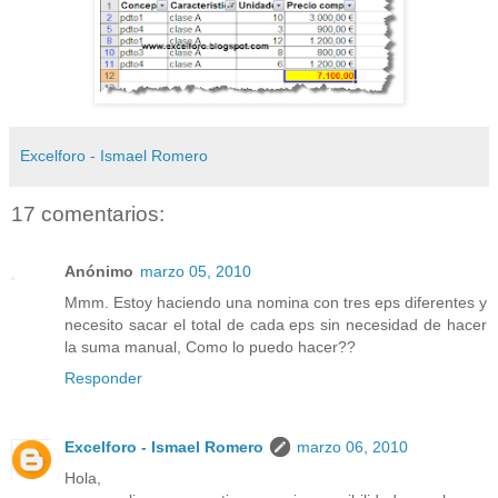
Excelforo - Ismael Romero
17 comentarios:
Anónimo
marzo 05, 2010
Mmm. Estoy haciendo una nomina con tres eps diferentes y
necesito sacar el total de cada eps sin necesidad de hacer
la suma manual, Como lo puedo hacer??
Responder
Excelforo - Ismael Romero
marzo 06, 2010
Hola,