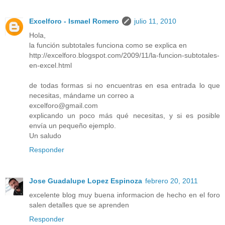
Excelforo - Ismael Romero
julio 11, 2010
Hola,
la función subtotales funciona como se explica en
http://excelforo.blogspot.com/2009/11/la-funcion-subtotales-
en-excel.html
de todas formas si no encuentras en esa entrada lo que
necesitas, mándame un correo a
excelforo@gmail.com
explicando un poco más qué necesitas, y si es posible
envía un pequeño ejemplo.
Un saludo
Responder
Jose Guadalupe Lopez Espinoza
febrero 20, 2011
excelente blog muy buena informacion de hecho en el foro
salen detalles que se aprenden
Responder