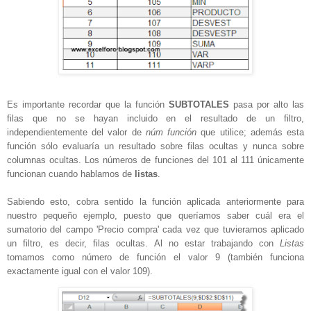
Es importante recordar que la función
SUBTOTALES
pasa por alto las
filas que no se hayan incluido en el resultado de un filtro,
independientemente del valor de
núm función
que utilice; además esta
función sólo evaluaría un resultado sobre filas ocultas y nunca sobre
columnas ocultas. Los números de funciones del 101 al 111 únicamente
funcionan cuando hablamos de
listas
.
Sabiendo esto, cobra sentido la función aplicada anteriormente para
nuestro pequeño ejemplo, puesto que queríamos saber cuál era el
sumatorio del campo 'Precio compra' cada vez que tuvieramos aplicado
un filtro, es decir, filas ocultas. Al no estar trabajando con
Listas
tomamos como número de función el valor 9 (también funciona
exactamente igual con el valor 109).