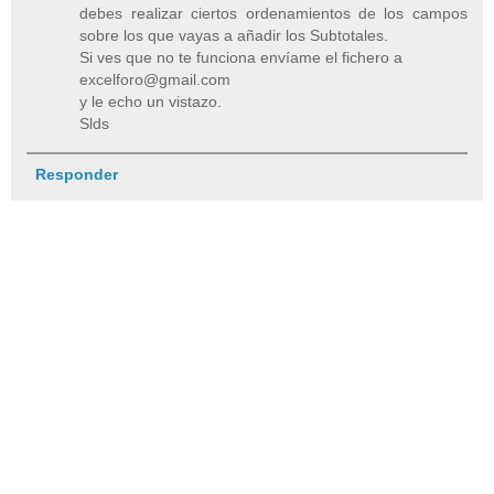
debes realizar ciertos ordenamientos de los campos
sobre los que vayas a añadir los Subtotales.
Si ves que no te funciona envíame el fichero a
excelforo@gmail.com
y le echo un vistazo.
Slds
Responder