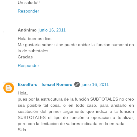
Un saludo!!
Responder
Anónimo
junio 16, 2011
Hola buenos dias
Me gustaria saber si se puede anidar la funcion sumar.si en
la de subtotales.
Gracias
Responder
Excelforo - Ismael Romero
junio 16, 2011
Hola,
pues por la estrucutura de la función SUBTOTALES no creo
sea posible tal cosa, o en todo caso, para anidarlo en
sustitución del primer argumento que indica a la función
SUBTOTALES el tipo de función u operación a totalizar,
pero con la limitación de valores indicada en la entrada.
Slds