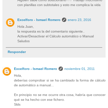
con planillas con subtotales y esto me complica la vida
Excelforo - Ismael Romero
enero 23, 2016
Hola Juan,
la respuesta es la del comentario siguiente..
Activar/Desactivar el Cálculo automático o Manual
Saludos
Responder
Excelforo - Ismael Romero
noviembre 01, 2011
Hola,
deberías comprobar si se ha cambiado la forma de cálculo
de automático a manual...
En principio no se me ocurre otra cosa, habría que conocer
qué se ha hecho con ese fichero.
Slds