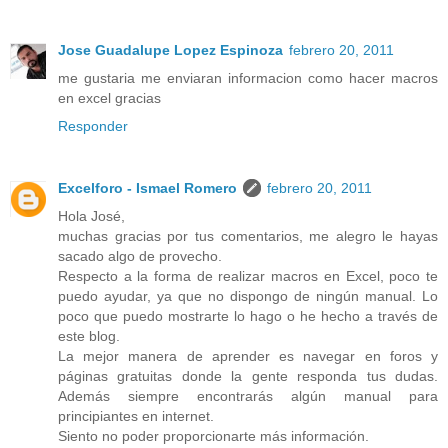
Jose Guadalupe Lopez Espinoza
febrero 20, 2011
me gustaria me enviaran informacion como hacer macros
en excel gracias
Responder
Excelforo - Ismael Romero
febrero 20, 2011
Hola José,
muchas gracias por tus comentarios, me alegro le hayas
sacado algo de provecho.
Respecto a la forma de realizar macros en Excel, poco te
puedo ayudar, ya que no dispongo de ningún manual. Lo
poco que puedo mostrarte lo hago o he hecho a través de
este blog.
La mejor manera de aprender es navegar en foros y
páginas gratuitas donde la gente responda tus dudas.
Además siempre encontrarás algún manual para
principiantes en internet.
Siento no poder proporcionarte más información.