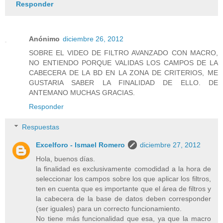
Responder
Anónimo
diciembre 26, 2012
SOBRE EL VIDEO DE FILTRO AVANZADO CON MACRO,
NO ENTIENDO PORQUE VALIDAS LOS CAMPOS DE LA
CABECERA DE LA BD EN LA ZONA DE CRITERIOS, ME
GUSTARIA SABER LA FINALIDAD DE ELLO. DE
ANTEMANO MUCHAS GRACIAS.
Responder
Respuestas
Excelforo - Ismael Romero
diciembre 27, 2012
Hola, buenos días.
la finalidad es exclusivamente comodidad a la hora de
seleccionar los campos sobre los que aplicar los filtros,
ten en cuenta que es importante que el área de filtros y
la cabecera de la base de datos deben corresponder
(ser iguales) para un correcto funcionamiento.
No tiene más funcionalidad que esa, ya que la macro