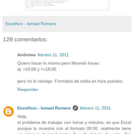
Excelforo - Ismael Romero
129 comentarios:
Anónimo
febrero 11, 2011
Quiero hacer lo mismo pero filtrando horas:
ej: >10:00 y <=18:00
pero no lo consigo. Formatos de celda en hora puestos.
Responder
Excelforo - Ismael Romero
febrero 11, 2011
Hola,
el problema de trabajar con horas y minutos, es que Excel
aunque lo muestre con el formato 00:00, realmente tiene