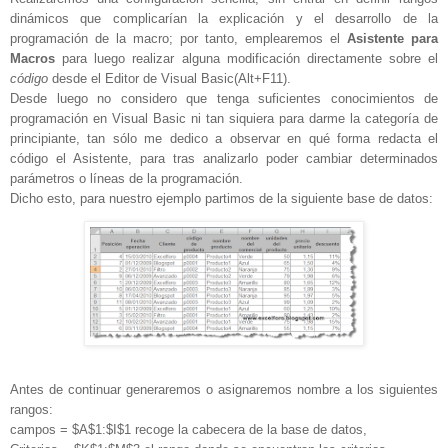
dinámicos que complicarían la explicación y el desarrollo de la
programación de la macro; por tanto, emplearemos el
Asistente para
Macros
para luego realizar alguna modificación directamente sobre el
código
desde el Editor de Visual Basic(Alt+F11).
Desde luego no considero que tenga suficientes conocimientos de
programación en Visual Basic ni tan siquiera para darme la categoría de
principiante, tan sólo me dedico a observar en qué forma redacta el
código el Asistente, para tras analizarlo poder cambiar determinados
parámetros o líneas de la programación.
Dicho esto, para nuestro ejemplo partimos de la siguiente base de datos:
Antes de continuar generaremos o asignaremos nombre a los siguientes
rangos:
campos = $A$1:$I$1 recoge la cabecera de la base de datos,