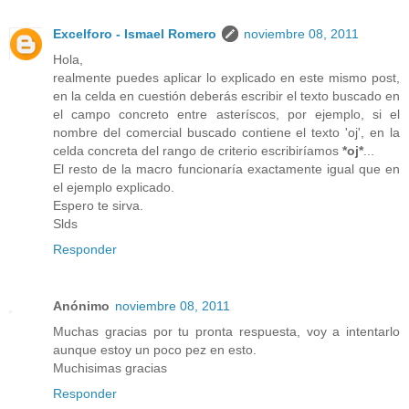
Excelforo - Ismael Romero
noviembre 08, 2011
Hola,
realmente puedes aplicar lo explicado en este mismo post,
en la celda en cuestión deberás escribir el texto buscado en
el campo concreto entre asteríscos, por ejemplo, si el
nombre del comercial buscado contiene el texto 'oj', en la
celda concreta del rango de criterio escribiríamos
*oj*
...
El resto de la macro funcionaría exactamente igual que en
el ejemplo explicado.
Espero te sirva.
Slds
Responder
Anónimo
noviembre 08, 2011
Muchas gracias por tu pronta respuesta, voy a intentarlo
aunque estoy un poco pez en esto.
Muchisimas gracias
Responder