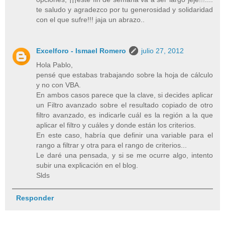
te saludo y agradezco por tu generosidad y solidaridad
con el que sufre!!! jaja un abrazo..
Excelforo - Ismael Romero
julio 27, 2012
Hola Pablo,
pensé que estabas trabajando sobre la hoja de cálculo
y no con VBA.
En ambos casos parece que la clave, si decides aplicar
un Filtro avanzado sobre el resultado copiado de otro
filtro avanzado, es indicarle cuál es la región a la que
aplicar el filtro y cuáles y donde están los criterios.
En este caso, habría que definir una variable para el
rango a filtrar y otra para el rango de criterios...
Le daré una pensada, y si se me ocurre algo, intento
subir una explicación en el blog.
Slds
Responder