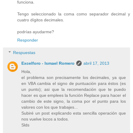
funciona.
Tengo seleccionado la coma como separador decimal y
cuatro dígitos decimales.
podrías ayudarme?
Responder
Respuestas
Excelforo - Ismael Romero
abril 17, 2013
Hola,
el problema son precisamente los decimales, ya que
en VBA cambia el signo de puntuación para éstos (es
un punto); asi que la recomendación que te puedo
hacer es que emplees la función Replace para hacer el
cambio de este signo, la coma por el punto para los
valores con los que trabajes...
Subiré un post explicando esta sencilla operación que
nos vuelve locos a todos.
Slds