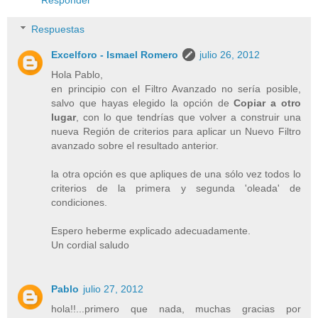
Respuestas
Excelforo - Ismael Romero
julio 26, 2012
Hola Pablo,
en principio con el Filtro Avanzado no sería posible,
salvo que hayas elegido la opción de
Copiar a otro
lugar
, con lo que tendrías que volver a construir una
nueva Región de criterios para aplicar un Nuevo Filtro
avanzado sobre el resultado anterior.
la otra opción es que apliques de una sólo vez todos lo
criterios de la primera y segunda 'oleada' de
condiciones.
Espero heberme explicado adecuadamente.
Un cordial saludo
Pablo
julio 27, 2012
hola!!...primero que nada, muchas gracias por