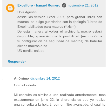
Excelforo - Ismael Romero
noviembre 21, 2012
Hola Agustín,
desde las versión Excel 2007, para grabar libros con
macros, se exige guardarlos con la tipología 'Libros de
Excel habilitados para macros (*.xlsm)'
De esta manera al volver el archivo la macro estará
disponible, apareciéndote la posibilidad (en función a
tu configuración de seguridad de macros) de habilitar
dichas macros o no.
UN cordial saludo
Responder
Anónimo
diciembre 14, 2012
Cordail saludo.
Mi consulta es similar a una realizada anteriormente, mas
exactamente en junio 22, la diferencia es que yo realizo
una consulta a la hoja 2, con un filtro avanzado, el cual he