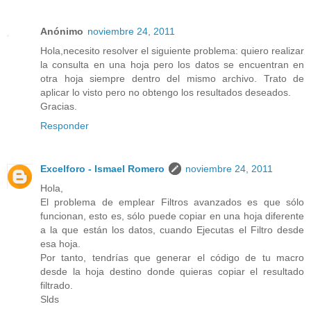
Anónimo
noviembre 24, 2011
Hola,necesito resolver el siguiente problema: quiero realizar
la consulta en una hoja pero los datos se encuentran en
otra hoja siempre dentro del mismo archivo. Trato de
aplicar lo visto pero no obtengo los resultados deseados.
Gracias.
Responder
Excelforo - Ismael Romero
noviembre 24, 2011
Hola,
El problema de emplear Filtros avanzados es que sólo
funcionan, esto es, sólo puede copiar en una hoja diferente
a la que están los datos, cuando Ejecutas el Filtro desde
esa hoja.
Por tanto, tendrías que generar el código de tu macro
desde la hoja destino donde quieras copiar el resultado
filtrado.
Slds