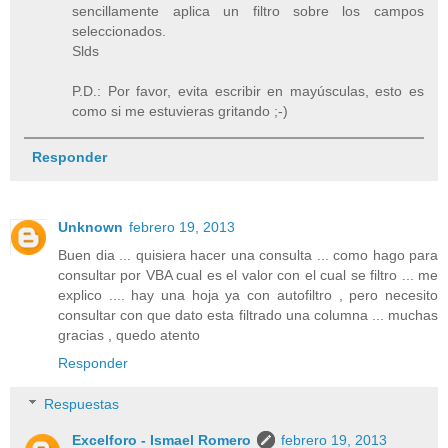
sencillamente aplica un filtro sobre los campos
seleccionados.
Slds
P.D.: Por favor, evita escribir en mayúsculas, esto es
como si me estuvieras gritando ;-)
Responder
Unknown
febrero 19, 2013
Buen dia ... quisiera hacer una consulta ... como hago para
consultar por VBA cual es el valor con el cual se filtro ... me
explico .... hay una hoja ya con autofiltro , pero necesito
consultar con que dato esta filtrado una columna ... muchas
gracias , quedo atento
Responder
Respuestas
Excelforo - Ismael Romero
febrero 19, 2013