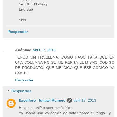
Set OL = Nothing
End Sub
Slds
Responder
Anónimo
abril 17, 2013
TENGO UN PROBLEMA, COMO HAGO PARA QUE EN
UNA COLUMNA NO SE ME REPITA EL MISMO CODIGO
DE PRODUCTO, QUE ME DIGA QUE ESE CODIGO YA
EXISTE
Responder
Respuestas
Excelforo - Ismael Romero
abril 17, 2013
Hola, que tal? espero estés bien.
Yo usaría una Validación de datos sobre el rango.. y