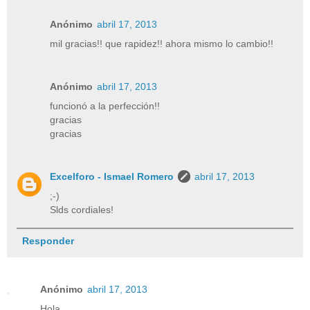
Anónimo
abril 17, 2013
mil gracias!! que rapidez!! ahora mismo lo cambio!!
Anónimo
abril 17, 2013
funcionó a la perfección!!
gracias
gracias
Excelforo - Ismael Romero
abril 17, 2013
;-)
Slds cordiales!
Responder
Anónimo
abril 17, 2013
Hola