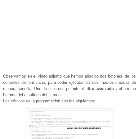
Observamos en el video adjunto que hemos añadido dos botones, de los
controles de formulario, para poder ejecutar las dos macros creadas de
manera sencilla. Uno de ellos nos permite el
filtro avanzado
y el otro un
borrado del resultado del filtrado.
Los códigos de la programación son los siguientes: