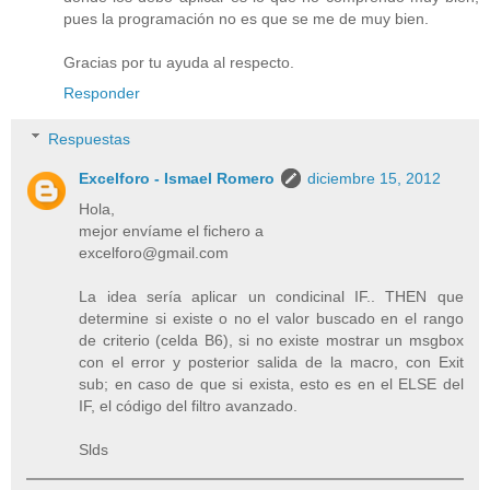
pues la programación no es que se me de muy bien.
Gracias por tu ayuda al respecto.
Responder
Respuestas
Excelforo - Ismael Romero
diciembre 15, 2012
Hola,
mejor envíame el fichero a
excelforo@gmail.com
La idea sería aplicar un condicinal IF.. THEN que
determine si existe o no el valor buscado en el rango
de criterio (celda B6), si no existe mostrar un msgbox
con el error y posterior salida de la macro, con Exit
sub; en caso de que si exista, esto es en el ELSE del
IF, el código del filtro avanzado.
Slds