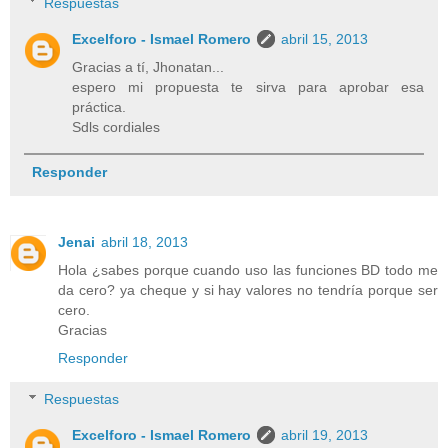
Respuestas
Excelforo - Ismael Romero
abril 15, 2013
Gracias a tí, Jhonatan...
espero mi propuesta te sirva para aprobar esa
práctica.
Sdls cordiales
Responder
Jenai
abril 18, 2013
Hola ¿sabes porque cuando uso las funciones BD todo me
da cero? ya cheque y si hay valores no tendría porque ser
cero.
Gracias
Responder
Respuestas
Excelforo - Ismael Romero
abril 19, 2013