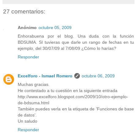
27 comentarios:
Anónimo
octubre 05, 2009
Enhorabuena por el blog. Una duda con la función
BDSUMA. SI tuvieras que darle un rango de fechas en tu
ejemplo, del 30/07/09 al 7/08/09 ¿Cómo lo harías?
Responder
Excelforo - Ismael Romero
octubre 06, 2009
Muchas gracias.
He contestado a tu cuestión en la siguiente entrada
http://www.excelforo.blogspot.com/2009/10/otro-ejemplo-
de-bdsuma.html
También puedes verla en la etiqueta de 'Funciones de base
de datos'.
Un saludo
Responder