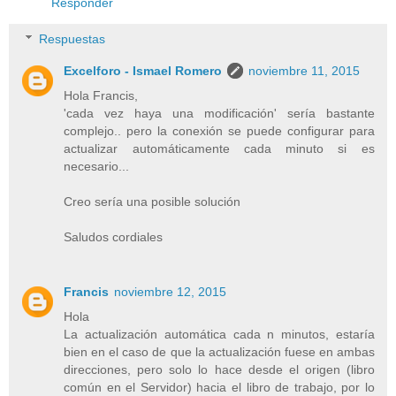
Responder
Respuestas
Excelforo - Ismael Romero
noviembre 11, 2015
Hola Francis,
'cada vez haya una modificación' sería bastante
complejo.. pero la conexión se puede configurar para
actualizar automáticamente cada minuto si es
necesario...
Creo sería una posible solución
Saludos cordiales
Francis
noviembre 12, 2015
Hola
La actualización automática cada n minutos, estaría
bien en el caso de que la actualización fuese en ambas
direcciones, pero solo lo hace desde el origen (libro
común en el Servidor) hacia el libro de trabajo, por lo