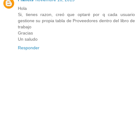
Hola
Si, tienes razon, creó que optaré por q cada usuario
gestione su propia tabla de Proveedores dentro del libro de
trabajo
Gracias
Un saludo
Responder