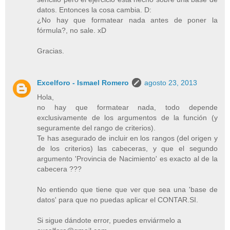
datos. Entonces la cosa cambia. D:
¿No hay que formatear nada antes de poner la
fórmula?, no sale. xD
Gracias.
Excelforo - Ismael Romero
agosto 23, 2013
Hola,
no hay que formatear nada, todo depende
exclusivamente de los argumentos de la función (y
seguramente del rango de criterios).
Te has asegurado de incluir en los rangos (del origen y
de los criterios) las cabeceras, y que el segundo
argumento 'Provincia de Nacimiento' es exacto al de la
cabecera ???
No entiendo que tiene que ver que sea una 'base de
datos' para que no puedas aplicar el CONTAR.SI.
Si sigue dándote error, puedes enviármelo a