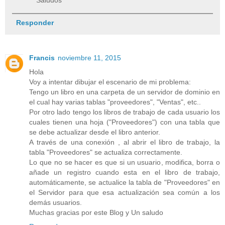
Responder
Francis
noviembre 11, 2015
Hola
Voy a intentar dibujar el escenario de mi problema:
Tengo un libro en una carpeta de un servidor de dominio en
el cual hay varias tablas "proveedores", "Ventas", etc..
Por otro lado tengo los libros de trabajo de cada usuario los
cuales tienen una hoja ("Proveedores") con una tabla que
se debe actualizar desde el libro anterior.
A través de una conexión , al abrir el libro de trabajo, la
tabla "Proveedores" se actualiza correctamente.
Lo que no se hacer es que si un usuario, modifica, borra o
añade un registro cuando esta en el libro de trabajo,
automáticamente, se actualice la tabla de "Proveedores" en
el Servidor para que esa actualización sea común a los
demás usuarios.
Muchas gracias por este Blog y Un saludo