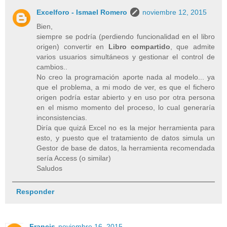
Excelforo - Ismael Romero
noviembre 12, 2015
Bien,
siempre se podría (perdiendo funcionalidad en el libro
origen) convertir en
Libro compartido
, que admite
varios usuarios simultáneos y gestionar el control de
cambios..
No creo la programación aporte nada al modelo... ya
que el problema, a mi modo de ver, es que el fichero
origen podría estar abierto y en uso por otra persona
en el mismo momento del proceso, lo cual generaría
inconsistencias.
Diría que quizá Excel no es la mejor herramienta para
esto, y puesto que el tratamiento de datos simula un
Gestor de base de datos, la herramienta recomendada
sería Access (o similar)
Saludos
Responder
Francis
noviembre 16, 2015