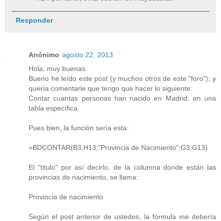
Responder
Anónimo
agosto 22, 2013
Hola, muy buenas.
Bueno he leído este post (y muchos otros de este "foro"); y
quería comentarle que tengo que hacer lo siguiente:
Contar cuantas personas han nacido en Madrid, en una
tabla específica.
Pues bien, la función sería esta:
=BDCONTAR(B3:H13;"Provincia de Nacimiento";G3:G13)
El "titulo" por así decirlo, de la columna donde están las
provincias de nacimiento, se llama:
Provincia de nacimiento
Según el post anterior de ustedes, la fórmula me debería