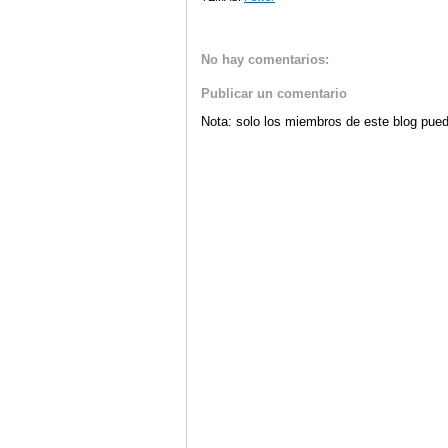
No hay comentarios:
Publicar un comentario
Nota: solo los miembros de este blog pued