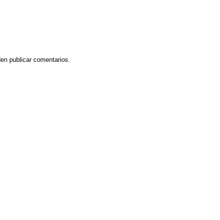
en publicar comentarios.